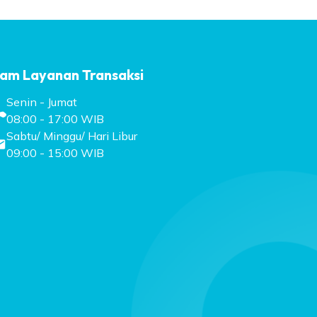
am Layanan Transaksi
Senin - Jumat
08:00 - 17:00 WIB
Sabtu/ Minggu/ Hari Libur
09:00 - 15:00 WIB