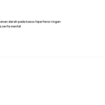
kanan darah pada kasus hipertensi ringan
 serta mental