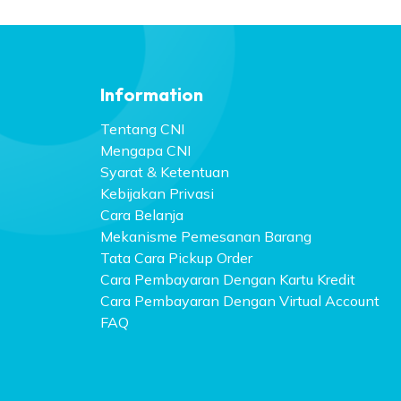
Information
Tentang CNI
Mengapa CNI
Syarat & Ketentuan
Kebijakan Privasi
Cara Belanja
Mekanisme Pemesanan Barang
Tata Cara Pickup Order
Cara Pembayaran Dengan Kartu Kredit
Cara Pembayaran Dengan Virtual Account
FAQ