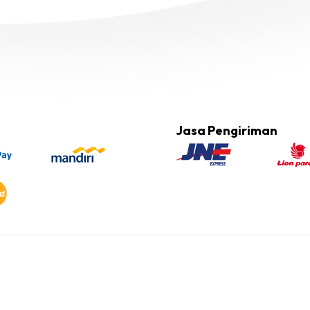
Jasa Pengiriman