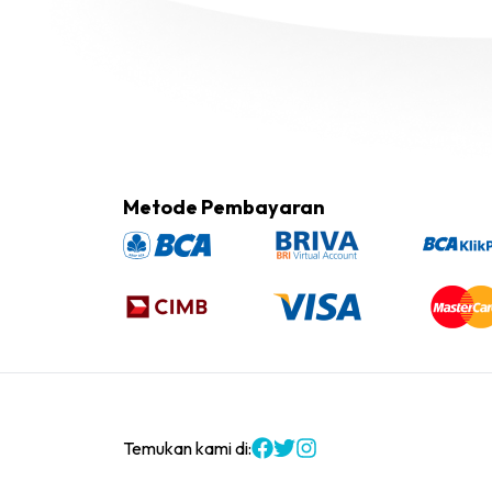
Metode Pembayaran
Temukan kami di: