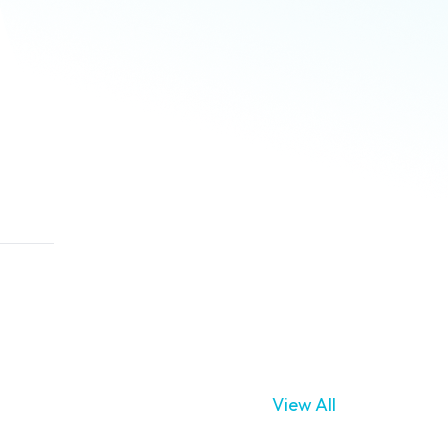
View All