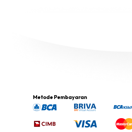
Metode Pembayaran