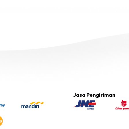
Jasa Pengiriman