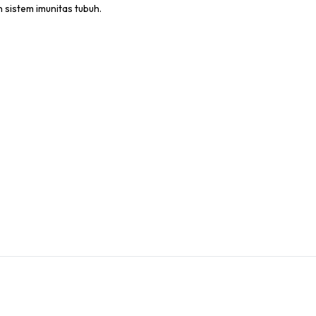
 sistem imunitas tubuh.