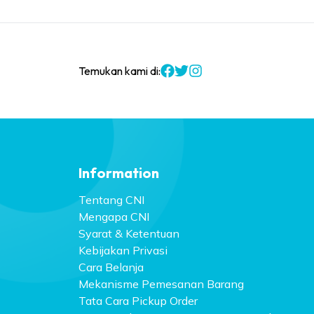
Temukan kami di:
Information
Tentang CNI
Mengapa CNI
Syarat & Ketentuan
Kebijakan Privasi
Cara Belanja
Mekanisme Pemesanan Barang
Tata Cara Pickup Order