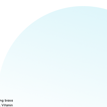
ng biasa
. Vitamin